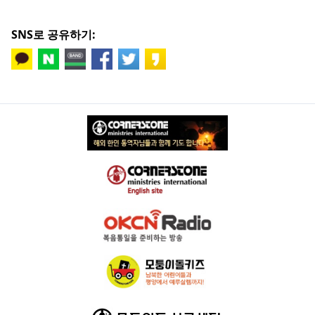
SNS로 공유하기: