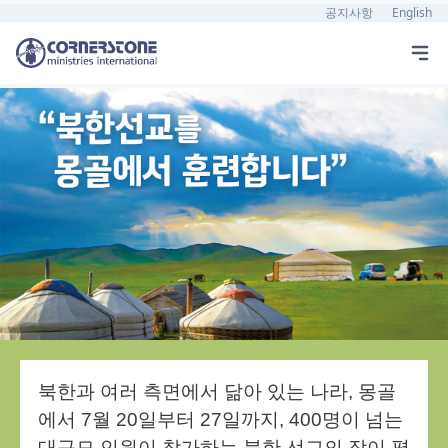
공지사항
English
북한과 여러 측면에서 닮아 있는 나라, 몽골
에서 7월 20일부터 27일까지, 400명이 넘는
대규모 인원이 참가하는 북한 선교의 장이 펼