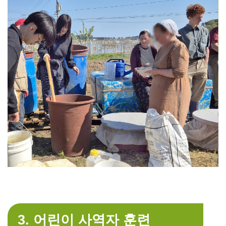
3. 어린이 사역자 훈련