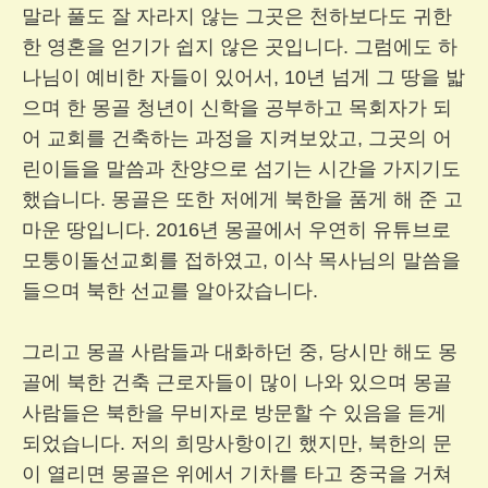
말라 풀도 잘 자라지 않는 그곳은 천하보다도 귀한
한 영혼을 얻기가 쉽지 않은 곳입니다. 그럼에도 하
나님이 예비한 자들이 있어서, 10년 넘게 그 땅을 밟
으며 한 몽골 청년이 신학을 공부하고 목회자가 되
어 교회를 건축하는 과정을 지켜보았고, 그곳의 어
린이들을 말씀과 찬양으로 섬기는 시간을 가지기도
했습니다. 몽골은 또한 저에게 북한을 품게 해 준 고
마운 땅입니다. 2016년 몽골에서 우연히 유튜브로
모퉁이돌선교회를 접하였고, 이삭 목사님의 말씀을
들으며 북한 선교를 알아갔습니다.
그리고 몽골 사람들과 대화하던 중, 당시만 해도 몽
골에 북한 건축 근로자들이 많이 나와 있으며 몽골
사람들은 북한을 무비자로 방문할 수 있음을 듣게
되었습니다. 저의 희망사항이긴 했지만, 북한의 문
이 열리면 몽골은 위에서 기차를 타고 중국을 거쳐