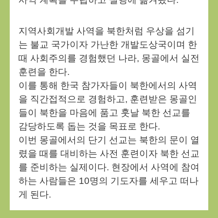
지역사회개발 사역을 북한처럼 우상을 섬기
는 불교 국가이자 가난한 개발도상국이며 한
때 사회주의를 경험했던 나라, 몽골에서 실전
훈련을 한다.
이를 통해 한국 참가자들이 북한에서의 사역
을 직간접적으로 경험하고, 훈련받은 몽골인
들이 북한을 마음에 품고 훗날 북한 선교를
감당하도록 돕는 것을 목표로 한다.
이번 몽골에서의 단기 선교는 북한의 문이 열
렸을 때를 대비하는 사전 훈련이자 북한 선교
를 준비하는 실제이다. 현장에서 사역에 참여
하는 사람들은 10명의 기도자를 세우고 떠나
게 된다.