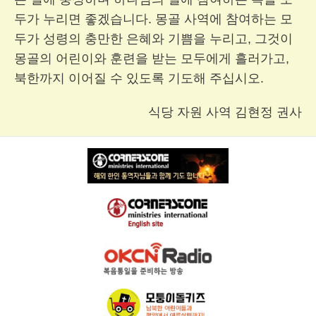
두가 누리면 좋겠습니다. 몽골 사역에 참여하는 모
두가 성령의 충만한 은혜와 기쁨을 누리고, 그것이
몽골의 어린이와 훈련을 받는 모두에게 흘러가고,
북한까지 이어질 수 있도록 기도해 주십시오.
식당 자원 사역 김현정 권사