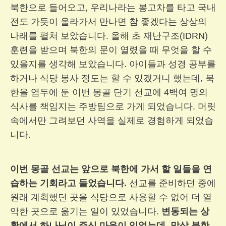
북한으로 들어오고, 우리나라는 봉고차를 타고 국내
전도 가듯이 올라가서 만나면 참 좋겠다는 상상의
나래를 펼쳐 보았습니다. 올해 초 재난구조(IDRN)
훈련을 받으며 북한의 문이 열렸을 때 무엇을 할 수
있을지를 생각해 보았습니다. 아이들과 성경 공부를
하거나 식당 봉사 정도는 할 수 있겠거니 했는데, 북
한을 염두에 둔 이번 몽골 단기 선교에 4백여 명의
식사를 책임지는 주방팀으로 가게 되었습니다. 머릿
속에서만 그려보던 사역을 실제로 경험하게 되었습
니다.
이번 몽골 선교는 앞으로 북한에 가서 할 일들을 연
습하는 기회라고 들었습니다.
선교를 준비하던 중에
원래 계획했던 곳을 식당으로 사용할 수 없어 더 열
악한 곳으로 옮기는 일이 있었습니다.
변동되는 상
황에서 하나님이 주신 마음이 있었는데, 막상 북한