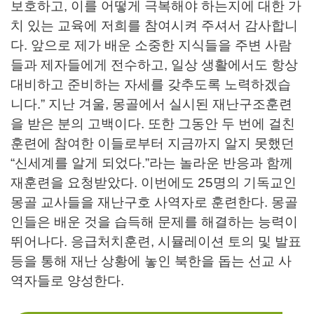
보호하고, 이를 어떻게 극복해야 하는지에 대한 가
치 있는 교육에 저희를 참여시켜 주셔서 감사합니
다. 앞으로 제가 배운 소중한 지식들을 주변 사람
들과 제자들에게 전수하고, 일상 생활에서도 항상
대비하고 준비하는 자세를 갖추도록 노력하겠습
니다.” 지난 겨울, 몽골에서 실시된 재난구조훈련
을 받은 분의 고백이다. 또한 그동안 두 번에 걸친
훈련에 참여한 이들로부터 지금까지 알지 못했던
“신세계를 알게 되었다.”라는 놀라운 반응과 함께
재훈련을 요청받았다. 이번에도 25명의 기독교인
몽골 교사들을 재난구호 사역자로 훈련한다. 몽골
인들은 배운 것을 습득해 문제를 해결하는 능력이
뛰어나다. 응급처치훈련, 시뮬레이션 토의 및 발표
등을 통해 재난 상황에 놓인 북한을 돕는 선교 사
역자들로 양성한다.