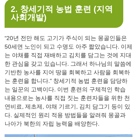
2. 창세기적 농법 훈련 (지역
사회개발)
“20년 전만 해도 고기가 주식이 되는 몽골인들은
50세면 노인이 되고 수명도 아주 짧았습니다. 이제
는 야채를 직접 재배하고 김치를 담그는 것에 지대
한 관심을 갖고 있습니다. 그래서 하나님의 말씀에
기반한 농사를 지어 땅을 회복하고 사람을 회복하
는 훈련을 합니다.” 창세기적 농법 훈련을 담당하
는 일꾼의 고백이다. 이번 훈련의 구체적인 학습
내용으로는 농사를 직접 짓는 훈련자들을 위한 천
연비료, 제초제, 야채 기르기, 김치 담그기 등이 있
다. 실제적인 원리 적용 방법들을 알려줘 몽골과
나아가 북한의 자립 능력을 배양한다.