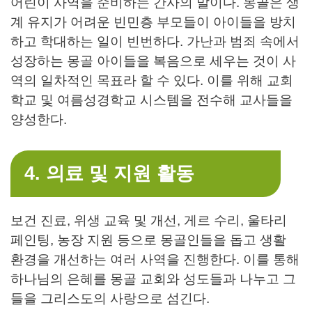
어린이 사역을 준비하는 간사의 말이다. 몽골은 생
계 유지가 어려운 빈민층 부모들이 아이들을 방치
하고 학대하는 일이 빈번하다. 가난과 범죄 속에서
성장하는 몽골 아이들을 복음으로 세우는 것이 사
역의 일차적인 목표라 할 수 있다. 이를 위해 교회
학교 및 여름성경학교 시스템을 전수해 교사들을
양성한다.
4. 의료 및 지원 활동
보건 진료, 위생 교육 및 개선, 게르 수리, 울타리
페인팅, 농장 지원 등으로 몽골인들을 돕고 생활
환경을 개선하는 여러 사역을 진행한다. 이를 통해
하나님의 은혜를 몽골 교회와 성도들과 나누고 그
들을 그리스도의 사랑으로 섬긴다.