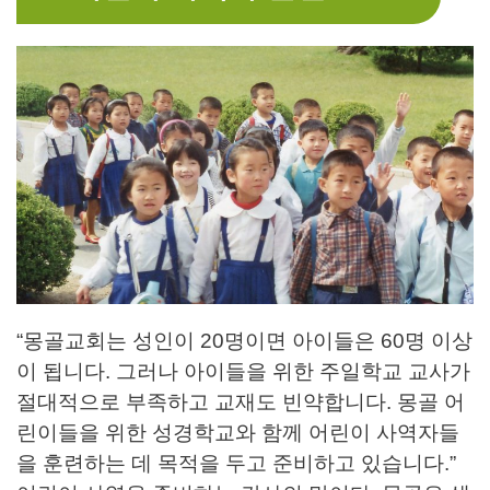
“몽골교회는 성인이 20명이면 아이들은 60명 이상
이 됩니다. 그러나 아이들을 위한 주일학교 교사가
절대적으로 부족하고 교재도 빈약합니다. 몽골 어
린이들을 위한 성경학교와 함께 어린이 사역자들
을 훈련하는 데 목적을 두고 준비하고 있습니다.”