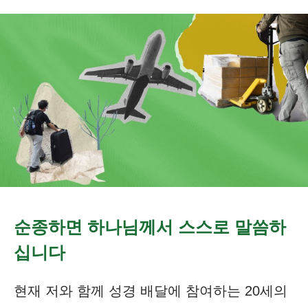
순종하면 하나님께서 스스로 말씀하
십니다
현재 저와 함께 성경 배달에 참여하는 20세의