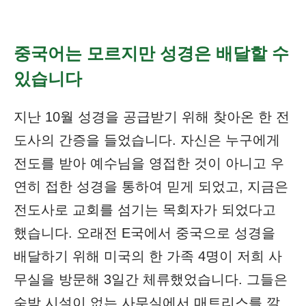
중국어는 모르지만 성경은 배달할 수
있습니다
지난 10월 성경을 공급받기 위해 찾아온 한 전
도사의 간증을 들었습니다. 자신은 누구에게
전도를 받아 예수님을 영접한 것이 아니고 우
연히 접한 성경을 통하여 믿게 되었고, 지금은
전도사로 교회를 섬기는 목회자가 되었다고
했습니다. 오래전 E국에서 중국으로 성경을
배달하기 위해 미국의 한 가족 4명이 저희 사
무실을 방문해 3일간 체류했었습니다. 그들은
숙박 시설이 없는 사무실에서 매트리스를 깔