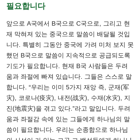
필요합니다
앞으로 A국에서 B국으로 C국으로, 그리고 현
재 막혀져 있는 중국으로 말씀이 배달될 것입
니다. 특별히 그동안 중국에 가려 미처 보지 못
했던 B국으로 말씀이 지속적으로 공급되도록
기도가 필요합니다. 현재 B국 사람들은 두려
움과 좌절에 빠져 있습니다. 그들은 스스로 말
합니다. “우리는 이미 5가지 재앙 즉, 군재(军
灾), 코로나(疫灾), 내전(战灾), 수재(水灾), 지
진(地震灾)을 겪고 있다.”라고 말입니다. 두려
움과 좌절감 속에 있는 그들에게 하나님의 말
씀이 필요합니다. 우리는 순종함으로 하나님