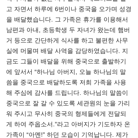
고 자면서 하루에 6번이나 중국을 오가며 성경
을 배달했습니다. 그 가족은 휴가를 이용해서
남편과 아내, 초등학생 두 자녀가 왔는데 햄버
거 등으로 간단하게 식사를 하고 불편한 사무
실에 머물며 배달 사역을 감당하였습니다. 지
금도 그들이 배달을 위해 중국으로 출발하기
에 앞서서 “하나님 아버지, 오늘 하나님의 말
씀을 중국으로 배달하도록 저희 가족을 사용
해 주심에 감사를 드립니다. 하나님의 말씀이
중국으로 잘 갈 수 있도록 세관원의 눈을 가리
워 주시고 무사히 중국의 형제들에게 전달되
게 하여 주옵소서.”라고 아버지가 기도하자 온
가족이 “아멘!” 하던 모습이 기억납니다. 제가