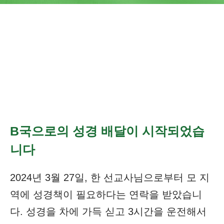
중국 선교에 집중해 오던 우리에게 B국은 관
심 밖의 땅이었다. 3년 전 선교회의 전략이 중
국에서 중국인으로 확대되면서 B국과 인접한
지역에서 중국인을 향한 사역이 개척되었다.
B국으로의 성경 배달이 시작되었습
니다
2024년 3월 27일, 한 선교사님으로부터 모 지
역에 성경책이 필요하다는 연락을 받았습니
다. 성경을 차에 가득 싣고 3시간을 운전해서