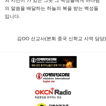
의 시선이 가 있는 그곳 그 백성들에게 하나님
의 말씀을 배달하는 하늘의 복을 받는 백성들
입니다.
김OO 선교사(본회 중국 신학교 사역 담당)