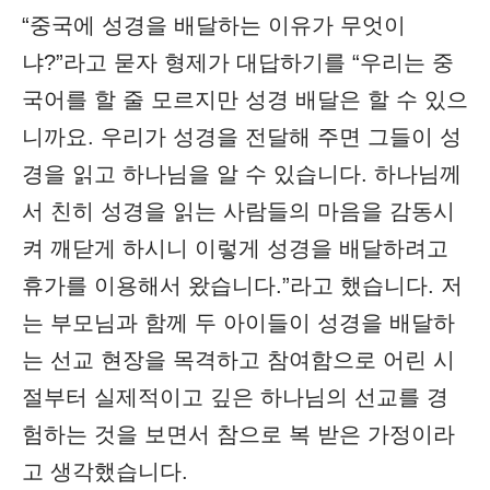
“중국에 성경을 배달하는 이유가 무엇이
냐?”라고 묻자 형제가 대답하기를 “우리는 중
국어를 할 줄 모르지만 성경 배달은 할 수 있으
니까요. 우리가 성경을 전달해 주면 그들이 성
경을 읽고 하나님을 알 수 있습니다. 하나님께
서 친히 성경을 읽는 사람들의 마음을 감동시
켜 깨닫게 하시니 이렇게 성경을 배달하려고
휴가를 이용해서 왔습니다.”라고 했습니다. 저
는 부모님과 함께 두 아이들이 성경을 배달하
는 선교 현장을 목격하고 참여함으로 어린 시
절부터 실제적이고 깊은 하나님의 선교를 경
험하는 것을 보면서 참으로 복 받은 가정이라
고 생각했습니다.