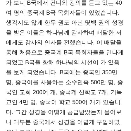
가 보니 B국에서 건너와 강의를 듣고 있는 40
여 명의 중국계 B국 목회자들이 있었습니다.
생각지도 않게 한두 권도 아닌 몇백 권의 성경
을 받은 이들은 하나님께 감사하며 배달한 저
에게도 감사의 인사를 전했습니다. 이 배달을
통해 처음으로 중국계 B국 목회자들을 만나게
되었고 B국을 향해 하나님의 시선이 가 있음
을 보게 되었습니다. B국에는 중국인 350만
명, 중국어를 사용하는 소수민족 500만 명, 중
국인 교회 200여 개, 중국계 신학교 7개, 기독
교인 4만 명, 중국어 학교 500여 개가 있습니
다. 그간 성경을 어떻게 공급받았는지 물어보
니 대부분 중국에서 성경을 어렵게 구입하였