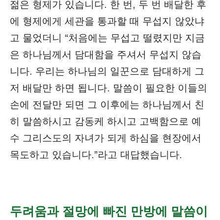
젊은 형제가 있습니다. 한 번, 두 번 배달한 후
에 형제에게 세관을 통과할 때 무섭지 않았냐
고 물었더니 “처음에는 무섭고 떨렸지만 지금
은 하나님께서 담대함을 주셔서 무섭지 않습
니다. 우리는 하나님의 일꾼으로 담대하게 그
저 배달만 하면 됩니다. 말씀이 필요한 이들의
손에 전달만 되면 그 이후에는 하나님께서 친
히 말씀하시고 감동케 하시고 고백함으로 예
수 그리스도의 자녀가 되게 하심을 현장에서
목도하고 있습니다.”라고 대답했습니다.
두려움과 절망에 빠진 만방에 말씀이