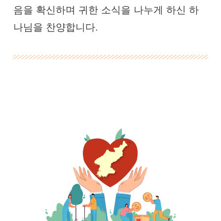
음을 확신하며 귀한 소식을 나누게 하신 하
나님을 찬양합니다.