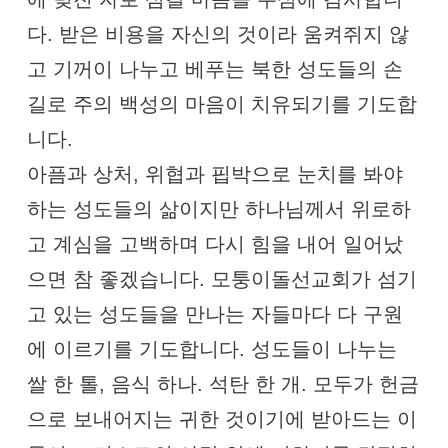
다. 받은 비용을 자신의 것이라 움켜쥐지 않
고 기꺼이 나누고 베푸는 북한 성도들의 손
길로 주의 백성의 마음이 치유되기를 기도합
니다.
아픔과 상처, 위협과 핍박으로 눈치를 봐야
하는 성도들의 삶이지만 하나님께서 위로하
고 계심을 고백하며 다시 힘을 내어 일어났
으면 참 좋겠습니다. 모퉁이돌선교회가 섬기
고 있는 성도들을 만나는 자들마다 다 구원
에 이르기를 기도합니다. 성도들이 나누는
쌀 한 톨, 음식 하나. 석탄 한 개. 모두가 헌금
으로 보내어지는 귀한 것이기에 받아드는 이