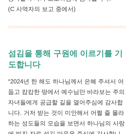
(C 사역자의 보고 중에서)
섬김을 통해 구원에 이르기를 기
도합니다
“2024년 한 해도 하나님께서 은혜 주셔서 어
둡고 캄캄한 땅에서 예수님만 바라보는 주의
자녀들에게 공급할 길을 열어주심에 감사합
니다. 거저 받는 것이 미안해서 어쩔 줄 몰라
하는 성도들의 모습을 보면서 하나님의 사랑
에 빚진 자로 섬길 마음을 주심에 감사합니