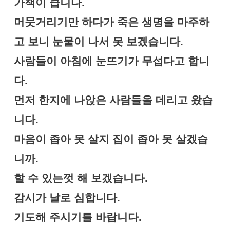
가책이 큽니다.
머뭇거리기만 하다가 죽은 생명을 마주하
고 보니 눈물이 나서 못 보겠습니다.
사람들이 아침에 눈뜨기가 무섭다고 합니
다.
먼저 한지에 나앉은 사람들을 데리고 왔습
니다.
마음이 좁아 못 살지 집이 좁아 못 살겠습
니까.
할 수 있는껏 해 보겠습니다.
감시가 날로 심합니다.
기도해 주시기를 바랍니다.