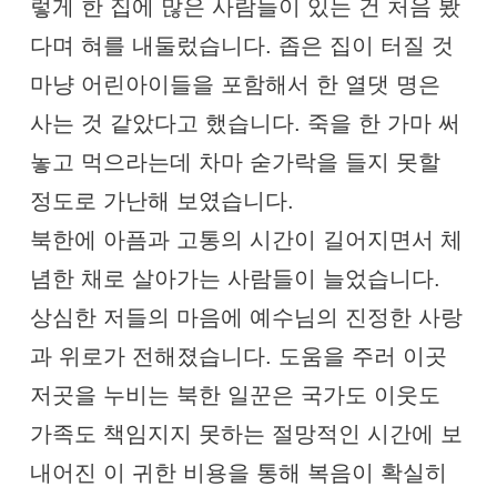
렇게 한 집에 많은 사람들이 있는 건 처음 봤
다며 혀를 내둘렀습니다. 좁은 집이 터질 것
마냥 어린아이들을 포함해서 한 열댓 명은
사는 것 같았다고 했습니다. 죽을 한 가마 써
놓고 먹으라는데 차마 숟가락을 들지 못할
정도로 가난해 보였습니다.
북한에 아픔과 고통의 시간이 길어지면서 체
념한 채로 살아가는 사람들이 늘었습니다.
상심한 저들의 마음에 예수님의 진정한 사랑
과 위로가 전해졌습니다. 도움을 주러 이곳
저곳을 누비는 북한 일꾼은 국가도 이웃도
가족도 책임지지 못하는 절망적인 시간에 보
내어진 이 귀한 비용을 통해 복음이 확실히