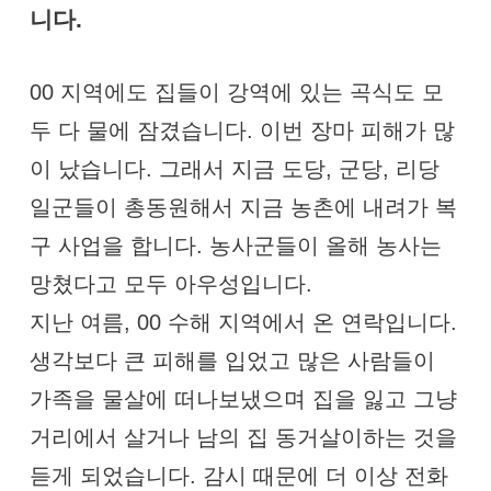
니다.
00 지역에도 집들이 강역에 있는 곡식도 모
두 다 물에 잠겼습니다. 이번 장마 피해가 많
이 났습니다. 그래서 지금 도당, 군당, 리당
일군들이 총동원해서 지금 농촌에 내려가 복
구 사업을 합니다. 농사군들이 올해 농사는
망쳤다고 모두 아우성입니다.
지난 여름, 00 수해 지역에서 온 연락입니다.
생각보다 큰 피해를 입었고 많은 사람들이
가족을 물살에 떠나보냈으며 집을 잃고 그냥
거리에서 살거나 남의 집 동거살이하는 것을
듣게 되었습니다. 감시 때문에 더 이상 전화