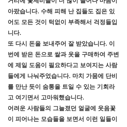
거리에 꽃제비들이 더 많이 늘어나 마음이
아팠습니다. 수해 피해 난 집들도 집은 있
어도 모든 것이 턱없이 부족해서 걱정들입
니다.
또 다시 돈을 보내주어 잘 받았습니다. 이
번에 받은 돈으로 쌀과 옷을 구매하여 주변
에 제일 도움이 필요하다고 보여지는 사람
들에게 나눠주었습니다. 마치 가뭄에 단비
를 만난 듯이 숨통을 트일 수 있는 기회라
고 여기면서 고마워했습니다.
어려운 사람들의 그늘졌던 얼굴에 웃음꽃
이 피어나는 모습들을 보면서 이런 일들이