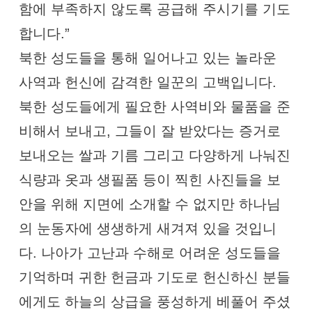
함에 부족하지 않도록 공급해 주시기를 기도
합니다.”
북한 성도들을 통해 일어나고 있는 놀라운
사역과 헌신에 감격한 일꾼의 고백입니다.
북한 성도들에게 필요한 사역비와 물품을 준
비해서 보내고, 그들이 잘 받았다는 증거로
보내오는 쌀과 기름 그리고 다양하게 나눠진
식량과 옷과 생필품 등이 찍힌 사진들을 보
안을 위해 지면에 소개할 수 없지만 하나님
의 눈동자에 생생하게 새겨져 있을 것입니
다. 나아가 고난과 수해로 어려운 성도들을
기억하며 귀한 헌금과 기도로 헌신하신 분들
에게도 하늘의 상급을 풍성하게 베풀어 주셨