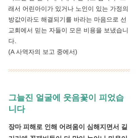
래서 어린아이가 있거나 노인이 있는 가정의
방값이라도 해결되기를 바라는 마음으로 선
교회에서 믿는 자들이 모은 비용을 보냈습니
다.
(A 사역자의 보고 중에서)
그늘진 얼굴에 웃음꽃이 피었습
니다
장마 피해로 인해 어려움이 심해지면서 길