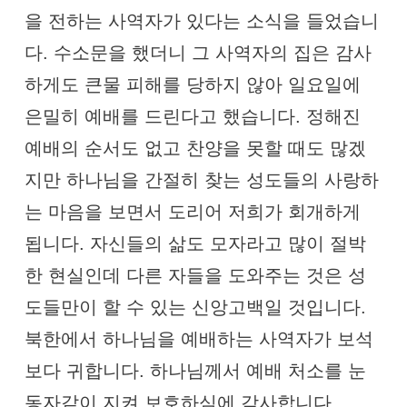
을 전하는 사역자가 있다는 소식을 들었습니
다. 수소문을 했더니 그 사역자의 집은 감사
하게도 큰물 피해를 당하지 않아 일요일에
은밀히 예배를 드린다고 했습니다. 정해진
예배의 순서도 없고 찬양을 못할 때도 많겠
지만 하나님을 간절히 찾는 성도들의 사랑하
는 마음을 보면서 도리어 저희가 회개하게
됩니다. 자신들의 삶도 모자라고 많이 절박
한 현실인데 다른 자들을 도와주는 것은 성
도들만이 할 수 있는 신앙고백일 것입니다.
북한에서 하나님을 예배하는 사역자가 보석
보다 귀합니다. 하나님께서 예배 처소를 눈
동자같이 지켜 보호하심에 감사합니다.