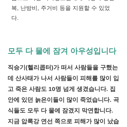
복, 난방비, 주거비 등을 지원할 수 있었
다.
모두 다 물에 잠겨 아우성입니다
직승기(헬리콥터)가 떠서 사람들을 구했는
데 산사태가 나서 사람들이 피해를 많이 입
고 죽은 사람도 10명 넘게 생겼습니다. 집
안에 있던 늙은이들이 많이 죽었습니다. 곡
식들도 모두 다 물에 잠겼지 막연합니다.
지금 압록강 연선 쪽으로 피해가 많이 났습