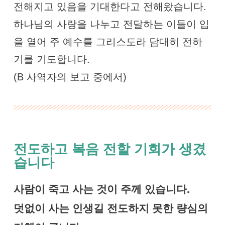
전해지고 있음을 기대한다고 전해왔습니다.
하나님의 사랑을 나누고 전달하는 이들이 입
을 열어 주 예수를 그리스도라 담대히 전하
기를 기도합니다.
(B 사역자의 보고 중에서)
전도하고 복음 전할 기회가 생겼
습니다
사람이 죽고 사는 것이 주께 있습니다.
덧없이 사는 인생길 전도하지 못한 량심의