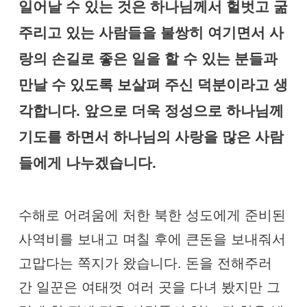
일어날 수 있는 것은 하나님께서 헐벗고 굶
주리고 있는 사람들을 불쌍히 여기면서 사
랑의 손길로 좋은 일을 할 수 있는 분들과
만날 수 있도록 보살펴 주신 덕분이라고 생
각합니다. 앞으로 더욱 정성으로 하나님께
기도를 하면서 하나님의 사랑을 많은 사람
들에게 나누겠습니다.
수해로 어려움에 처한 북한 성도에게 준비된
사역비를 보내고 며칠 후에 큰돈을 보내줘서
고맙다는 쪽지가 왔습니다. 돈을 전해주러
간 일꾼은 여태껏 여러 곳을 다녀 봤지만 그