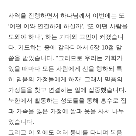
사역을 진행하면서 하나님께서 이번에는 또
‘어떤 이와 연결하게 하실까’, ‘또 어떤 사람을
도와야 하나’, 하는 기대와 고민이 커졌습니
다. 기도하는 중에 갈라디아서 6장 10절 말
씀을 받았습니다. “그러므로 우리는 기회가
있을 때마다 모든 사람에게 선을 행하되 특
히 믿음의 가정들에게 하자” 그래서 믿음의
가정들을 찾고 연결하는 일에 집중했습니다.
북한에서 활동하는 성도들을 통해 홍수로 집
과 가족을 잃은 가정에 쌀과 옷을 사서 나누
었습니다.
그리고 이 외에도 여러 동네를 다니며 복음