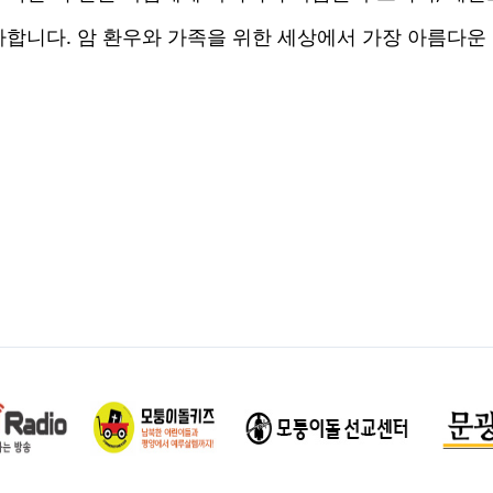
사합니다. 암 환우와 가족을 위한 세상에서 가장 아름다운