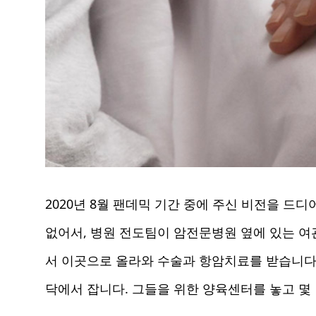
2020년 8월 팬데믹 기간 중에 주신 비전을 드
없어서, 병원 전도팀이 암전문병원 옆에 있는 여
서 이곳으로 올라와 수술과 항암치료를 받습니다.
닥에서 잡니다. 그들을 위한 양육센터를 놓고 몇