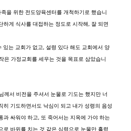
 가족을 위한 전도양육센터를 개척하기로 했습니
단하게 식사를 대접하는 정도로 시작해, 잘 되면
 있는 교회가 없고, 설령 있다 해도 교회에서 양
해 작은 가정교회를 세우는 것을 목표로 삼았습니
님께서 비전을 주셔서 눈물로 기도는 했지만 너
직히 기도하면서도 낙심이 되고 내가 성령의 음성
과 싸워야 하고, 또 죽어서는 지옥에 가야 하는
으로 바위를 치는 것 같은 심령으로 눈물만 흘렸