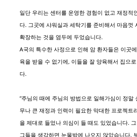
일단 우리는 센터를 운영한 경험이 없고 재정적
다. 그곳에 샤워실과 세탁기를 준비해서 마음껏 
확장하는 것을 염두에 두었습니다.
A국의 특수한 사정으로 인해 암 환자들은 이곳에
육을 받을 수 없기에, 이들을 잘 양육해서 집으
다.
“주님의 때에 주님의 방법으로 일해가심이 정말
무나 큰 재정과 인력이 필요한 막대한 프로젝트
을 제대로 들었나 의심이 들 때도 있었습니다. 
그들을 생각하면 눈물밖에 나오지 않았습니다. 부