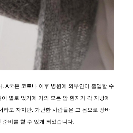
다. A국은 코로나 이후 병원에 외부인이 출입할 수
이 별로 없기에 거의 모든 암 환자가 각 지방에
서라도 자지만, 가난한 사람들은 그 몸으로 땅바
 준비를 할 수 있게 되었습니다.