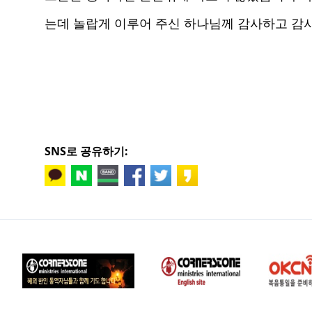
는데 놀랍게 이루어 주신 하나님께 감사하고 감
SNS로 공유하기: