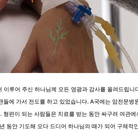
디어 이루어 주신 하나님께 모든 영광과 감사를 올려드립니
관들에 가서 전도를 하고 있었습니다. A국에는 암전문병원
 형편이 되는 사람들은 치료를 받는 동안 싸구려 여관에
 년 동안 기도해 오다 드디어 하나님의 때가 되어 구체적인