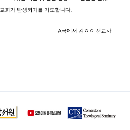
 교회가 탄생되기를 기도합니다.
A국에서 김ㅇㅇ 선교사