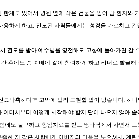
인 한계도 있어서 병원 옆에 작은 건물을 얻어 암 환자와
사용하게 하고, 전도된 사람들에게는 성경을 가르치고 간
서 전도를 받아 예수님을 영접해도 고향에 돌아가면 갈 수
로 간 후에도 줌 예배에 같이 참여하게 하고 리더로 발굴
 신묘막측하다”라고밖에 달리 표현할 말이 없습니다. 하나
라 어디서부터 어떻게 시작해야 할지 답이 나오지 않아 솔
그럼에도 불구하고 항암치료를 받고 땅바닥에서 자면서 고통
족한 저 같은 사람에게 아버지의 마음을 부으셔서, 계란