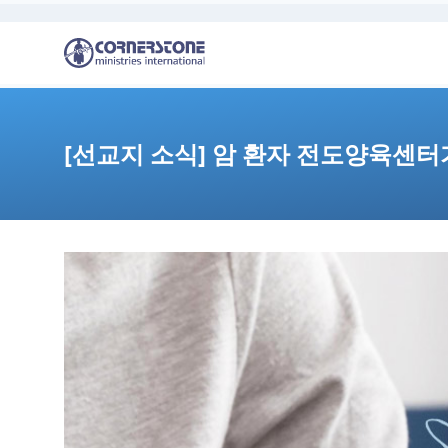
[선교지 소식] 암 환자 전도양육센터가