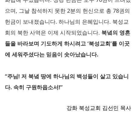
으며, 그날 참석하지 못한 2분의 헌신으로 총 78권의
헌금이 보내졌습니다. 하나님의 은혜입니다. 북성교
회의 북한 사역은 이제 시작되었습니다.
북녘의 영혼
들을 바라보며 기도하게 하시려고 ‘북성교회’를 이곳
에 세워주셨다는 믿음이 솟아났습니다.
“주님! 저 북녘 땅에 하나님의 백성들이 살고 있습니
다. 속히 구원하옵소서!”
강화 북성교회 김선민 목사