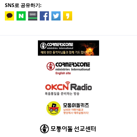
SNS로 공유하기: