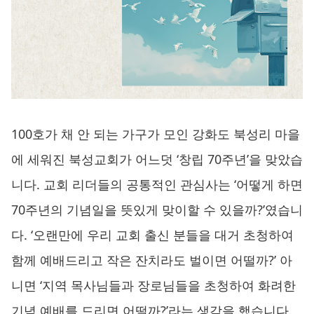
100호가 채 안 되는 가구가 모인 강화도 북성리 마을
에 세워진 북성교회가 어느덧 ‘창립 70주년’을 맞았습
니다. 교회 리더들의 공통적인 관심사는 ‘어떻게 하면
70주년의 기념일을 뜻있게 맞이할 수 있을까?’였습니
다. ‘오랜만에 우리 교회 출신 분들을 대거 초청하여
함께 예배드리고 작은 잔치라도 벌이면 어떨까?’ 아
니면 ‘지역 목사님들과 장로님들을 초청하여 화려한
기념 예배를 드리면 어떨까?’라는 생각을 했습니다.