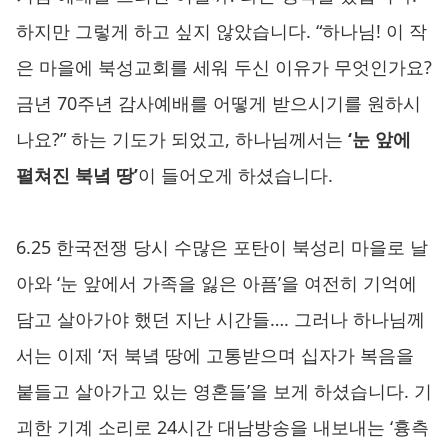
하지만 그렇게 하고 싶지 않았습니다. “하나님! 이 작
은 마을에 북성교회를 세워 두신 이유가 무엇인가요?
금년 70주년 감사예배를 어떻게 받으시기를 원하시
나요?” 하는 기도가 되었고, 하나님께서는
‘눈 앞에
펼쳐진 북녘 땅’
이 들어오게 하셨습니다.
6.25 한국전쟁 당시 수많은 포탄이 북성리 마을로 날
아와 ‘눈 앞에서 가족을 잃은 아픔’을 여전히 기억에
담고 살아가야 했던 지난 시간들…. 그러나 하나님께
서는 이제 ‘저 북녘 땅에 고통받으며 십자가 복음을
붙들고 살아가고 있는 영혼들’을 보게 하셨습니다. 기
괴한 기계 소리로 24시간 대남방송을 내보내는 ‘흉측