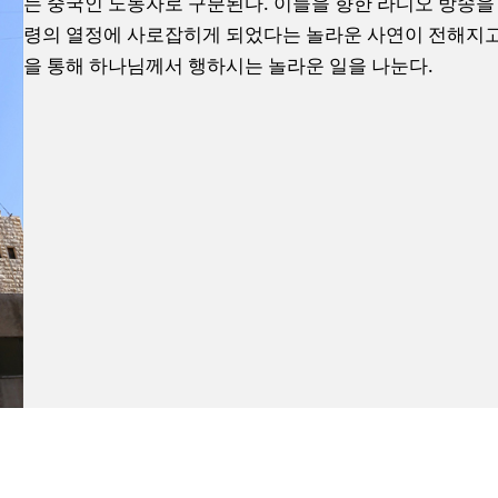
는 중국인 노동자로 구분된다. 이들을 향한 라디오 방송을
령의 열정에 사로잡히게 되었다는 놀라운 사연이 전해지고 
을 통해 하나님께서 행하시는 놀라운 일을 나눈다.