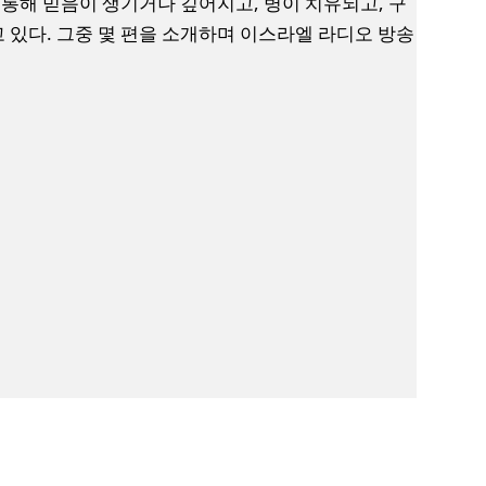
 통해 믿음이 생기거나 깊어지고, 병이 치유되고, 구
있다. 그중 몇 편을 소개하며 이스라엘 라디오 방송