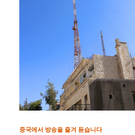
중국에서 방송을 즐겨 듣습니다