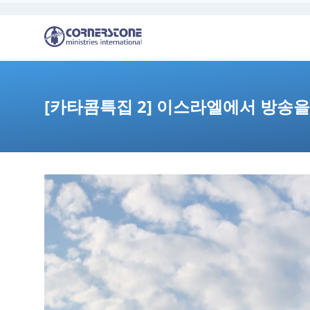
[카타콤특집 2] 이스라엘에서 방송을 