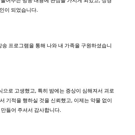
 풀어주는 방송 내용에 관심을 가지게 되었고, 성경
도인이 되었습니다.
방송 프로그램을 통해 나와 내 가족을 구원하셨습니
식으로 고생했고, 특히 밤에는 증상이 심해져서 괴로
서 기적을 행하실 것을 신뢰했고, 이제는 약물 없이
 만들어 주셔서 감사합니다.