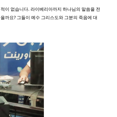
던 적이 없습니다. 라이베리아까지 하나님의 말씀을 전
좋을까요? 그들이 예수 그리스도와 그분의 죽음에 대