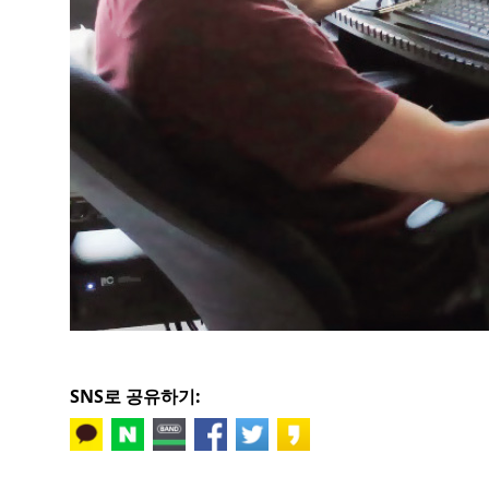
SNS로 공유하기: