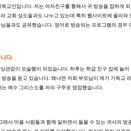
 기독교인입니다. 저는 여자친구를 통해서 귀 방송을 접하게 
니라 교회 성도들과도 나누고 있는데 특히 웹사이트에 올라와
목사님들과도 공유했습니다. 영어로 방송되는 프로그램의 경우
습니다
상관없이 모슬렘이 되었습니다. 하루는 학급 친구 집에 놀러
 방송을 듣고 있습니다. 왜냐면 저희 부모님이 제가 기독교 라
저는 예수 그리스도를 저의 구주로 영접했습니다.
 그래서 마을 사람들과 함께 일하면서 들을 수 있는 귀사의 방