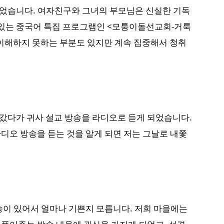
되었습니다. 여자친구와 그녀의 부모님은 신실한 기독
 있는 중국어 특집 프로그램인 <모퉁이돌선교회-거룩
 이해하지 못하는 부분도 있지만 계속 집중해서 청취
 갔다가 귀사 설교 방송을 라디오로 듣게 되었습니다.
디오 방송을 듣는 것을 알게 되면 저는 그날로 내쫓
송이 있어서 얼마나 기쁜지 모릅니다. 저희 마을에는