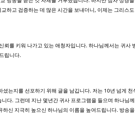
교 방송을 듣는 것 자체를 거부했습니다. 하지만 점차 성경을
비교하고 검증하는 데 많은 시간을 보내더니, 이제는 그리스
신뢰를 키워 나가고 있는 애청자입니다. 하나님께서는 귀사 
사드립니다.
셨는지를 선포하기 위해 글을 남깁니다. 저는 10년 넘게 천
습니다. 그런데 지난 몇년간 귀사 프로그램을 들으며 하나님께
치유하신 지극히 높으신 하나님의 이름을 높여드립니다. 방송을