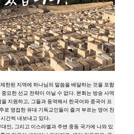
제한된 지역에 하나님의 말씀을 배달하는 것을 포함
 중요한 선교 전략이 아닐 수 없다. 본회는 방송 사역
을 지원하고, 그들과 동역해서 한국어와 중국어 프
주로 영접한 유대 기독교인들이 즐겨 부르는 영어 찬
1시간씩 내보내고 있다.
대인, 그리고 이스라엘과 주변 중동 국가에 나와 있