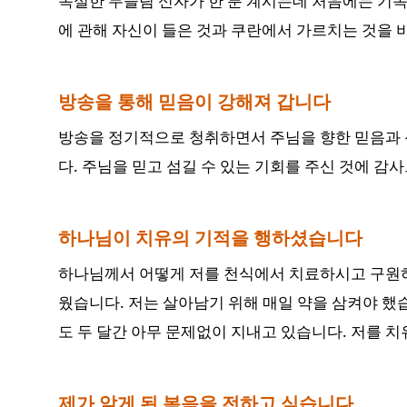
독실한 무슬림 신자가 한 분 계시는데 처음에는 기독
에 관해 자신이 들은 것과 쿠란에서 가르치는 것을 
방송을 통해 믿음이 강해져 갑니다
방송을 정기적으로 청취하면서 주님을 향한 믿음과 
다. 주님을 믿고 섬길 수 있는 기회를 주신 것에 감
하나님이 치유의 기적을 행하셨습니다
하나님께서 어떻게 저를 천식에서 치료하시고 구원하
웠습니다. 저는 살아남기 위해 매일 약을 삼켜야 했
도 두 달간 아무 문제없이 지내고 있습니다. 저를 
제가 알게 된 복음을 전하고 싶습니다