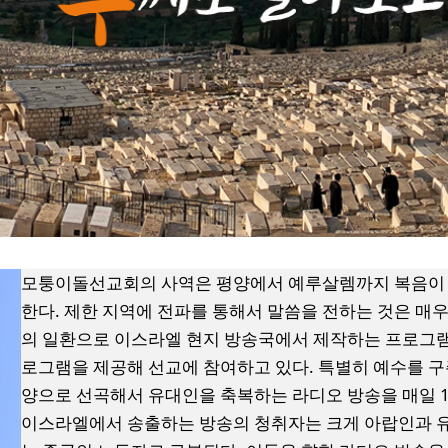
모퉁이돌선교회의 사역은 평양에서 예루살렘까지 복음이 
한다. 제한 지역에 전파를 통해서 말씀을 전하는 것은 매우
의 일환으로 이스라엘 현지 방송국에서 제작하는 프로그램
로그램을 제공해 선교에 참여하고 있다. 특별히 예수를 구
양으로 선곡해서 유대인을 축복하는 라디오 방송을 매일 
이스라엘에서 송출하는 방송의 청취자는 크게 아랍인과 유