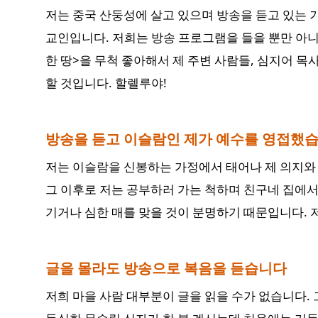
저는 중국 산둥성에 살고 있으며 방송을 듣고 있는
교인입니다. 저희는 방송 프로그램을 들을 뿐만 아
한 땅>을 무척 좋아해서 제 주변 사람들, 심지어 
할 것입니다. 할렐루야!
방송을 듣고 이슬람인 제가 예수를 영접했
저는 이슬람을 신봉하는 가정에서 태어나 제 의지와 
그 이후로 저는 공부하러 가는 척하며 친구네 집에서
기거나 심한 매를 맞을 것이 분명하기 때문입니다. 
글을 몰라도 방송으로 복음을 듣습니다
저희 마을 사람 대부분이 글을 읽을 수가 없습니다.