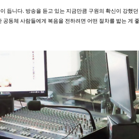
이 듭니다. 방송을 듣고 있는 지금만큼 구원의 확신이 강했
한 공동체 사람들에게 복음을 전하려면 어떤 절차를 밟는 게 