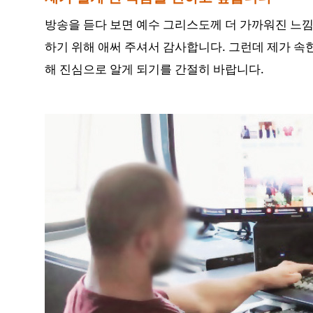
방송을 듣다 보면 예수 그리스도께 더 가까워진 느낌
하기 위해 애써 주셔서 감사합니다. 그런데 제가 속
해 진심으로 알게 되기를 간절히 바랍니다.