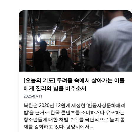
[오늘의 기도] 두려움 속에서 살아가는 이들
에게 진리의 빛을 비추소서
2026-07-11
북한은 2020년 12월에 제정한 ‘반동사상문화배격
법’을 근거로 한국 콘텐츠를 소비하거나 유포하는
청소년들에 대한 처벌 수위를 극단적으로 높여 통
제를 강화하고 있다. 평양시에서...