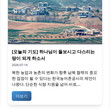
[오늘의 기도] 하나님이 돌보시고 다스리는
땅이 되게 하소서
2026-07-14
북한 농업과 농촌의 변화가 향후 남북 협력의 중요
한 접점이 될 수 있다는 한국농어촌공사의 제언이
나왔다. 단순한 식량 지원을 넘어 비료,...
더보기