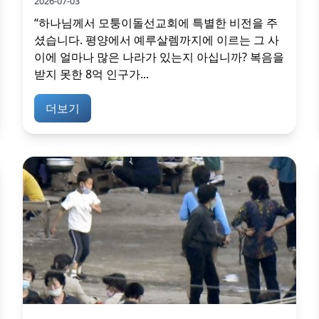
2026-07-03
“하나님께서 모퉁이돌선교회에 특별한 비전을 주
셨습니다. 평양에서 예루살렘까지에 이르는 그 사
이에 얼마나 많은 나라가 있는지 아십니까? 복음을
받지 못한 8억 인구가...
더보기