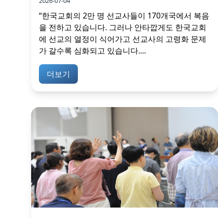
2026-07-04
“한국교회의 2만 명 선교사들이 170개국에서 복음
을 전하고 있습니다. 그러나 안타깝게도 한국교회
에 선교의 열정이 식어가고 선교사의 고령화 문제
가 갈수록 심화되고 있습니다....
더보기