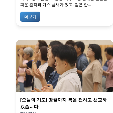
피운 흔적과 가스 냄새가 있고, 쌀은 한...
더보기
[오늘의 기도] 땅끝까지 복음 전하고 선교하
겠습니다