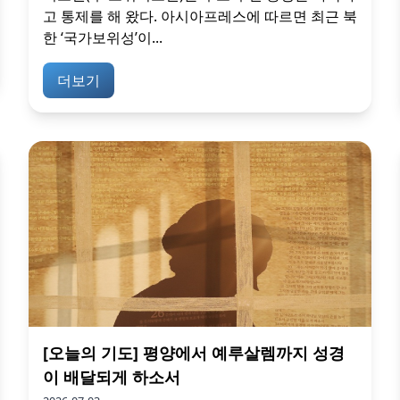
고 통제를 해 왔다. 아시아프레스에 따르면 최근 북
한 ‘국가보위성’이...
더보기
[오늘의 기도] 평양에서 예루살렘까지 성경
이 배달되게 하소서