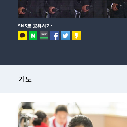
SNS로 공유하기:
기도