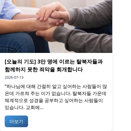
[오늘의 기도] 3만 명에 이르는 탈북자들과
함께하지 못한 죄악을 회개합니다
2026-07-13
“하나님에 대해 간절히 알고 싶어하는 사람들이 많
은데 가르쳐 주는 이가 없습니다. 탈북자들 가운데
체계적으로 성경을 공부하고 싶어하는 사람들이
있습니다. 교회에...
더보기