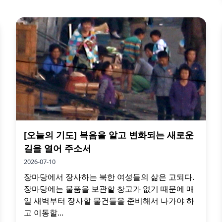
[오늘의 기도] 복음을 알고 변화되는 새로운
길을 열어 주소서
2026-07-10
장마당에서 장사하는 북한 여성들의 삶은 고되다.
장마당에는 물품을 보관할 창고가 없기 때문에 매
일 새벽부터 장사할 물건들을 준비해서 나가야 하
고 이동할...