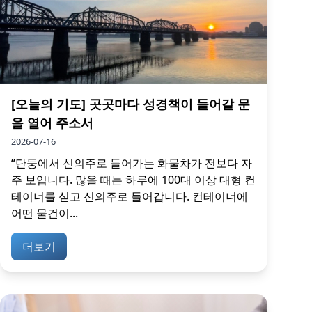
[오늘의 기도] 곳곳마다 성경책이 들어갈 문
을 열어 주소서
2026-07-16
“단둥에서 신의주로 들어가는 화물차가 전보다 자
주 보입니다. 많을 때는 하루에 100대 이상 대형 컨
테이너를 싣고 신의주로 들어갑니다. 컨테이너에
어떤 물건이...
더보기