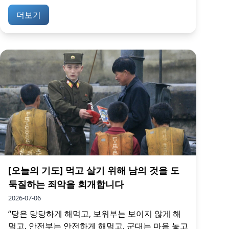
더보기
[오늘의 기도] 먹고 살기 위해 남의 것을 도
둑질하는 죄악을 회개합니다
2026-07-06
‘‘당은 당당하게 해먹고, 보위부는 보이지 않게 해
먹고, 안전부는 안전하게 해먹고, 군대는 마음 놓고