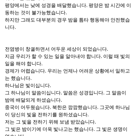
평양에서는 낮에 성경을 배달했습니다. 평양은 밤 시간에 이
동하는 것이 불가능했습니다.
하지만 그래도 대부분의 경우 밤을 틈타 행동해야 안전했습
니다.
전염병이 창궐하면서 어두운 세상이 되었습니다.
지금 우리가 할 수 있는 일을 알아내야 합니다. 이럴 때 빛의
일을 해야 합니다.
경제가 어렵습니다. 우리는 언제나 어려운 상황에서 일하고
는 했습니다.
하나님은 빛이십니다.
그 하나님이 말씀이십니다. 말씀은 성경입니다. 그 말씀이
밤에 배달되게 하셨습니다.
중국이 어두웠습니다. 북한은 깜깜했습니다. 그곳에 하나님
이 당신의 빛을 전하기를 원하셨습니다.
저는 그 빛을 전하기 위해 보냄 받았습니다.
그 빛은 밤이기에 더욱 빛나고는 했습니다. 그 빛은 생명이