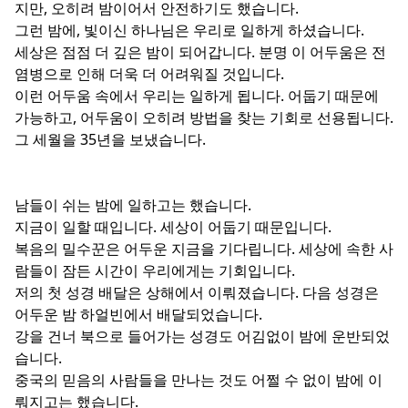
지만, 오히려 밤이어서 안전하기도 했습니다.
그런 밤에, 빛이신 하나님은 우리로 일하게 하셨습니다.
세상은 점점 더 깊은 밤이 되어갑니다. 분명 이 어두움은 전
염병으로 인해 더욱 더 어려워질 것입니다.
이런 어두움 속에서 우리는 일하게 됩니다. 어둡기 때문에
가능하고, 어두움이 오히려 방법을 찾는 기회로 선용됩니다.
그 세월을 35년을 보냈습니다.
남들이 쉬는 밤에 일하고는 했습니다.
지금이 일할 때입니다. 세상이 어둡기 때문입니다.
복음의 밀수꾼은 어두운 지금을 기다립니다. 세상에 속한 사
람들이 잠든 시간이 우리에게는 기회입니다.
저의 첫 성경 배달은 상해에서 이뤄졌습니다. 다음 성경은
어두운 밤 하얼빈에서 배달되었습니다.
강을 건너 북으로 들어가는 성경도 어김없이 밤에 운반되었
습니다.
중국의 믿음의 사람들을 만나는 것도 어쩔 수 없이 밤에 이
뤄지고는 했습니다.