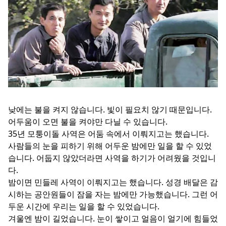
낮에는 불을 켜지 않습니다. 빛이 필요치 않기 때문입니다.
어두움이 오면 불을 켜야만 다닐 수 있습니다.
35년 모퉁이돌 사역은 어둠 속에서 이뤄지고는 했습니다.
사람들의 눈을 피하기 위해 어두운 밤에만 일을 할 수 있었
습니다. 어둡지 않았더라면 사역을 하기가 어려웠을 것입니
다.
밤이면 민들레 사역이 이뤄지고는 했습니다. 성경 배달은 감
시하는 공안원들이 잠을 자는 밤에만 가능했습니다. 그런 어
두운 시간에 우리는 일을 할 수 있었습니다.
겨울엔 밤이 길었습니다. 눈이 쌓이고 얼음이 얼기에 힘들었