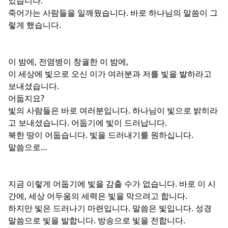
었습니다.
죽어가는 사람들을 일깨웠습니다. 바로 하나님의 말씀이 그
렇게 했습니다.
이 밤에, 전염병이 창궐한 이 밤에,
이 세상에 빛으로 오신 이가 여러분과 저를 빛을 발하라고
보내셨습니다.
어둡지요?
빛의 사람들은 바로 여러분입니다. 하나님이 빛으로 밝히라
고 보내셨습니다. 어둡기에 빛이 드러납니다.
북한 땅이 어둡습니다. 빛을 드러내기를 원하십니다.
말씀으로…
지금 이렇게 어둡기에 빛을 감출 수가 없습니다. 바로 이 시
간에, 세상 어두움의 세력은 빛을 막으려고 합니다.
하지만 빛은 드러나기 마련입니다. 말씀은 빛입니다. 성경
말씀으로 빛을 발합니다. 방송으로 빛을 전합니다.