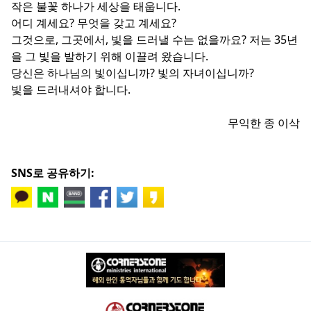
작은 불꽃 하나가 세상을 태웁니다.
어디 계세요? 무엇을 갖고 계세요?
그것으로, 그곳에서, 빛을 드러낼 수는 없을까요? 저는 35년
을 그 빛을 발하기 위해 이끌려 왔습니다.
당신은 하나님의 빛이십니까? 빛의 자녀이십니까?
빛을 드러내셔야 합니다.
무익한 종 이삭
SNS로 공유하기: