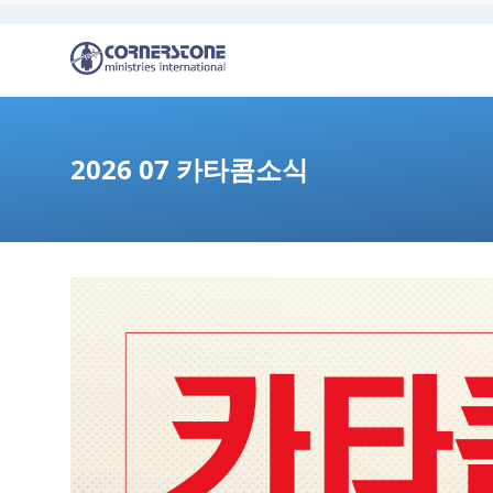
2026 07 카타콤소식