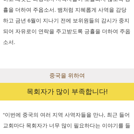
휼을 더하여 주옵소서. 뱀처럼 지혜롭게 사역을 감당
하고 금년 6월이 지나기 전에 보위원들의 감시가 중지
되어 자유로이 연락을 주고받도록 긍휼을 더하여 주옵
소서.
중국을 위하여
목회자가 많이 부족합니다!
“이번에 중국의 여러 지역 사역자들을 만나, 최근 들어
교회마다 목회자가 너무 많이 필요하다는 이야기를 들