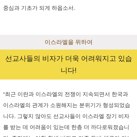
중심과 기초가 되게 하옵소서.
이스라엘을 위하여
선교사들의 비자가 더욱 어려워지고 있습
니다!
“최근 이란과 이스라엘의 전쟁이 지속되면서 한국과
이스라엘의 관계가 소원해지는 분위기가 형성되었습
니다. 그렇지 않아도 선교사들이 이스라엘 장기 비자
를 받는 데 어려움이 있는데 한층 더 까다로워졌습니