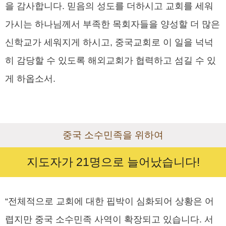
을 감사합니다. 믿음의 성도를 더하시고 교회를 세워
가시는 하나님께서 부족한 목회자들을 양성할 더 많은
신학교가 세워지게 하시고, 중국교회로 이 일을 넉넉
히 감당할 수 있도록 해외교회가 협력하고 섬길 수 있
게 하옵소서.
중국 소수민족을 위하여
지도자가 21명으로 늘어났습니다!
“전체적으로 교회에 대한 핍박이 심화되어 상황은 어
렵지만 중국 소수민족 사역이 확장되고 있습니다. 서