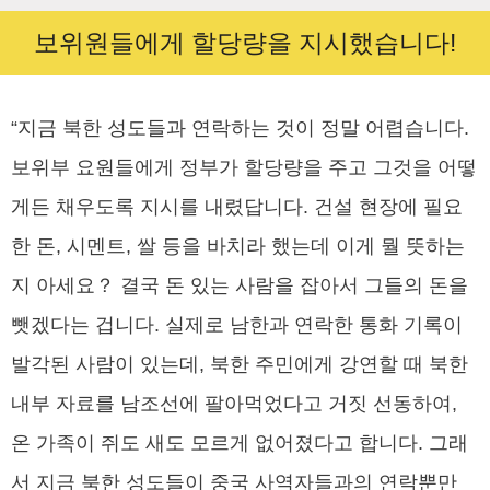
보위원들에게 할당량을 지시했습니다!
“지금 북한 성도들과 연락하는 것이 정말 어렵습니다.
보위부 요원들에게 정부가 할당량을 주고 그것을 어떻
게든 채우도록 지시를 내렸답니다. 건설 현장에 필요
한 돈, 시멘트, 쌀 등을 바치라 했는데 이게 뭘 뜻하는
지 아세요？ 결국 돈 있는 사람을 잡아서 그들의 돈을
뺏겠다는 겁니다. 실제로 남한과 연락한 통화 기록이
발각된 사람이 있는데, 북한 주민에게 강연할 때 북한
내부 자료를 남조선에 팔아먹었다고 거짓 선동하여,
온 가족이 쥐도 새도 모르게 없어졌다고 합니다. 그래
서 지금 북한 성도들이 중국 사역자들과의 연락뿐만