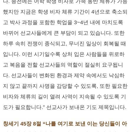
다. 종전에는 어학 학생 비자로 가족 동반 체류가 가능
했지만 지금은 학생 비자 체류 기간이 4년으로 축소되
고 박사 과정을 포함한 학업을 3~4년 내에 마치도록
바뀌어 선교사들에게 큰 부담이 되고 있습니다. 또한
하루 속히 전쟁이 종식되고, 무너진 일상이 회복될 때
입니다. 이런 시기일수록 상처 입은 사람들을 위로하
고 복음을 전할 선교사들의 역할이 절실히 요구됩니
다. 선교사들이 변화된 환경과 제약 속에서도 낙심하
지 않고 끝까지 사명을 감당할 수 있도록, 또한 필요한
비자와 체류의 길이 열려 사역이 지속될 수 있도록 기
도가 필요합니다.” 선교사가 보내온 기도 제목입니다.
창세기 45장 8절 “나를 여기로 보낸 이는 당신들이 아