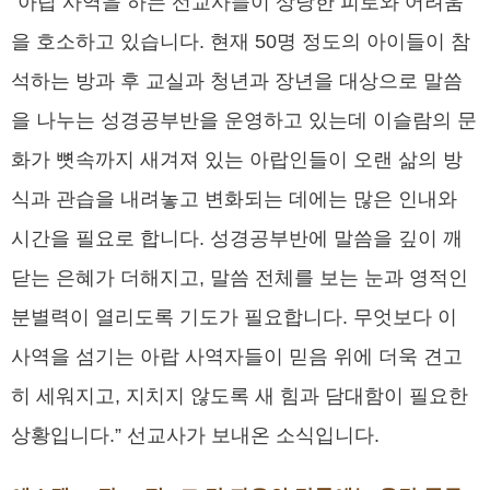
“아랍 사역을 하는 선교사들이 상당한 피로와 어려움
을 호소하고 있습니다. 현재 50명 정도의 아이들이 참
석하는 방과 후 교실과 청년과 장년을 대상으로 말씀
을 나누는 성경공부반을 운영하고 있는데 이슬람의 문
화가 뼛속까지 새겨져 있는 아랍인들이 오랜 삶의 방
식과 관습을 내려놓고 변화되는 데에는 많은 인내와
시간을 필요로 합니다. 성경공부반에 말씀을 깊이 깨
닫는 은혜가 더해지고, 말씀 전체를 보는 눈과 영적인
분별력이 열리도록 기도가 필요합니다. 무엇보다 이
사역을 섬기는 아랍 사역자들이 믿음 위에 더욱 견고
히 세워지고, 지치지 않도록 새 힘과 담대함이 필요한
상황입니다.” 선교사가 보내온 소식입니다.