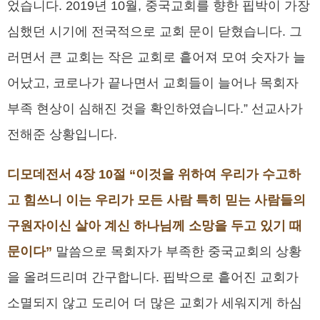
었습니다. 2019년 10월, 중국교회를 향한 핍박이 가장
심했던 시기에 전국적으로 교회 문이 닫혔습니다. 그
러면서 큰 교회는 작은 교회로 흩어져 모여 숫자가 늘
어났고, 코로나가 끝나면서 교회들이 늘어나 목회자
부족 현상이 심해진 것을 확인하였습니다.” 선교사가
전해준 상황입니다.
디모데전서 4장 10절 “이것을 위하여 우리가 수고하
고 힘쓰니 이는 우리가 모든 사람 특히 믿는 사람들의
구원자이신 살아 계신 하나님께 소망을 두고 있기 때
문이다”
말씀으로 목회자가 부족한 중국교회의 상황
을 올려드리며 간구합니다. 핍박으로 흩어진 교회가
소멸되지 않고 도리어 더 많은 교회가 세워지게 하심