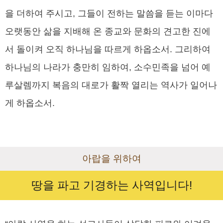
을 더하여 주시고, 그들이 전하는 말씀을 듣는 이마다
오랫동안 삶을 지배해 온 종교와 문화의 견고한 진에
서 돌이켜 오직 하나님을 따르게 하옵소서. 그리하여
하나님의 나라가 충만히 임하여, 소수민족을 넘어 예
루살렘까지 복음의 대로가 활짝 열리는 역사가 일어나
게 하옵소서.
아랍을 위하여
땅을 파고 기경하는 사역입니다!