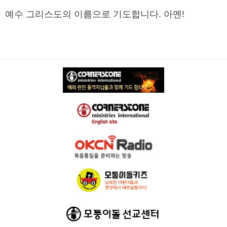
예수 그리스도의 이름으로 기도합니다. 아멘!