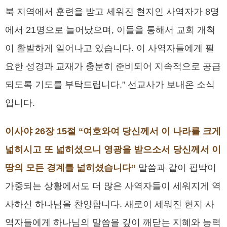
북 지역에서 훈련을 받고 세워진 현지인 사역자가 8명
에서 21명으로 늘어났으며, 이들을 통해서 교회 개척
이 활발하게 일어나고 있습니다. 이 사역자들에게 필
요한 성경과 교재가 충분히 준비되어 지속적으로 공급
되도록 기도를 부탁드립니다.” 선교사가 보내온 소식
입니다.
이사야 26장 15절 “여호와여 당신께서 이 나라를 크게
넓히시고 또 넓히셨으니 영광을 받으소서 당신께서 이
땅의 모든 경계를 넓히셨습니다”
말씀과 같이 핍박이
가중되는 상황에서도 더 많은 사역자들이 세워지게 역
사하신 하나님을 찬양합니다. 새로이 세워진 현지 사
역자들에게 하나님의 말씀을 깊이 깨닫는 지혜와 능력