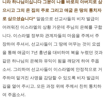
니라 하나님이십니다 그분이 나를 바로의 아버지로 삼
으시고 그의 온 집의 주로 그리고 애굽 온 땅의 통치자
로 삼으셨습니다”
말씀으로 선교사들의 비자 발급이
어려워진 이스라엘의 상황 가운데 주님의 은혜를 구합
니다. 이스라엘 정부와 관계자들의 마음을 주께서 주
장하여 주셔서, 선교사들이 그 땅에 머무는 것이 요셉
을 통해 애굽이 7년 흉년을 대비하며 복을 누렸던 것과
같은 하나님의 은혜와 유익이 됨을 깨닫게 하여 주옵
소서. 그리하여 선교사들이 이스라엘에 안정적으로 거
주하며 맡겨진 사명을 감당할 수 있도록 비자 발급의
길을 열어 주시고, 모든 과정 위에 주께서 친히 통치하
여 주옵소서.