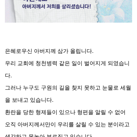
은혜로우신 아버지께 삼가 올립니다.
우리 교회에 청천병력 같은 일이 벌어지게 되였습니
다.
그러나 누구도 구원의 길을 찾지 못하고 눈물로 세월
을 보내고 있습니다.
환란을 당한 형제들이 있으나 형편을 알릴 수 없어
오직 아버지께서만이 우리를 살릴 수 있는 분이라고
생각하고 목놓아 부르짖고 있습니다.