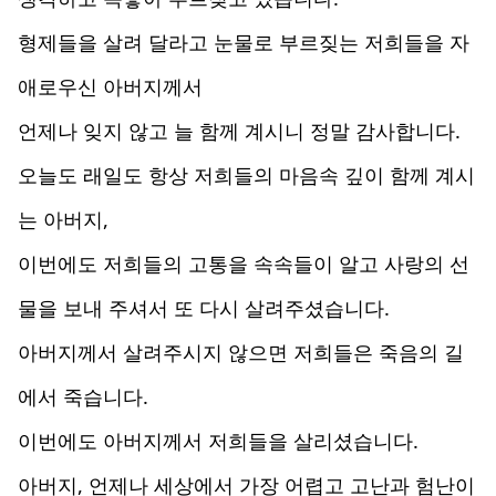
형제들을 살려 달라고 눈물로 부르짖는 저희들을 자
애로우신 아버지께서
언제나 잊지 않고 늘 함께 계시니 정말 감사합니다.
오늘도 래일도 항상 저희들의 마음속 깊이 함께 계시
는 아버지,
이번에도 저희들의 고통을 속속들이 알고 사랑의 선
물을 보내 주셔서 또 다시 살려주셨습니다.
아버지께서 살려주시지 않으면 저희들은 죽음의 길
에서 죽습니다.
이번에도 아버지께서 저희들을 살리셨습니다.
아버지, 언제나 세상에서 가장 어렵고 고난과 험난이