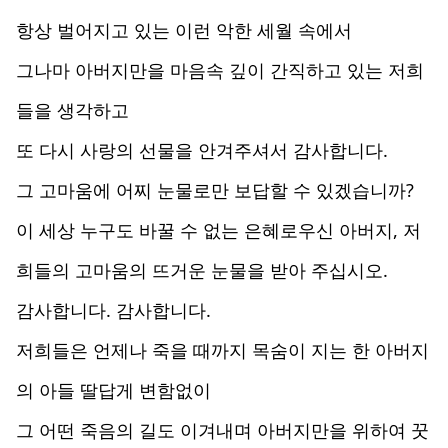
항상 벌어지고 있는 이런 악한 세월 속에서
그나마 아버지만을 마음속 깊이 간직하고 있는 저희
들을 생각하고
또 다시 사랑의 선물을 안겨주셔서 감사합니다.
그 고마움에 어찌 눈물로만 보답할 수 있겠습니까?
이 세상 누구도 바꿀 수 없는 은혜로우신 아버지, 저
희들의 고마움의 뜨거운 눈물을 받아 주십시오.
감사합니다. 감사합니다.
저희들은 언제나 죽을 때까지 목숨이 지는 한 아버지
의 아들 딸답게 변함없이
그 어떤 죽음의 길도 이겨내며 아버지만을 위하여 꿋