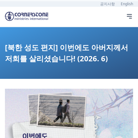
공지사항
English
[북한 성도 편지] 이번에도 아버지께서
저희를 살리셨습니다! (2026. 6)