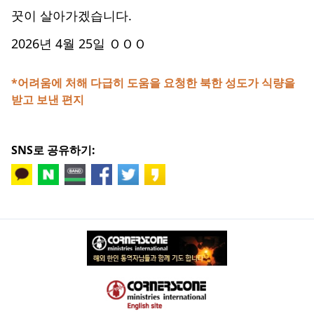
꿋이 살아가겠습니다.
2026년 4월 25일 ＯＯＯ
*어려움에 처해 다급히 도움을 요청한 북한 성도가 식량을
받고 보낸 편지
SNS로 공유하기: