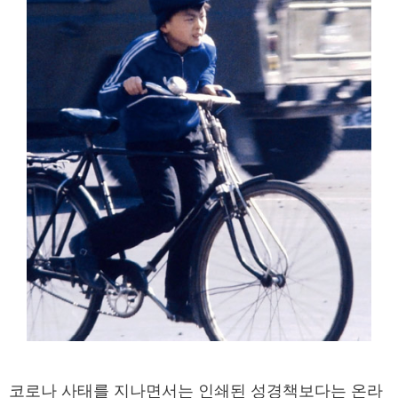
코로나 사태를 지나면서는 인쇄된 성경책보다는 온라