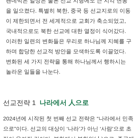
팬데믹은 일상은 물론 선교 지형에도 큰 지각 변동
을 일으켰다. 특별히 북한, 중국 등 선교지로의 이동
이 제한되면서 전 세계적으로 교회가 축소되었고,
국내적으로도 북한 선교에 대한 열정이 식어갔다.
이러한 일련의 변화들은 우리로 하나님께 지혜를 구
하며 합당한 선교적 방안을 모색하도록 이끌었다.
변화된 세 가지 전략을 통해 하나님께서 행하시는
놀라운 일들을 나눈다.
선교전략 1
나라에서 人으로
2024년에 시작된 첫 번째 선교 전략은 “나라에서 민족
으로”이다. 선교의 대상이 ‘나라’가 아닌 ‘사람’으로 초