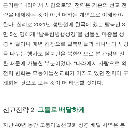
근거한 “나라에서 사람으로”의 전략은 기존의 선교 전
략을 배제하는 것이 아닌 더하는 개념으로 이해해야
한다. 실례로 2021년 성탄절에 한국에 있는 탈북민 3
만 5천 명에게 “남북한병행성경”을 선물한 마중물 성
경 배달이나 매년 김장으로 탈북민들과 하나님의 사랑
을 나누는 행사도 탈북민을 북한인으로 본 관점의 전
환 때문에 가능한 부분이었다. “나라에서 사람으로”의
전략 변화는 모퉁이돌선교회가 가지고 있던 전략이 구
체화된 것으로 보는 것이 더 타당할 것이다.
선교전략 2
그들로 배달하게
지난 40년 동안 모퉁이돌선교회 성경 배달 사역은 본