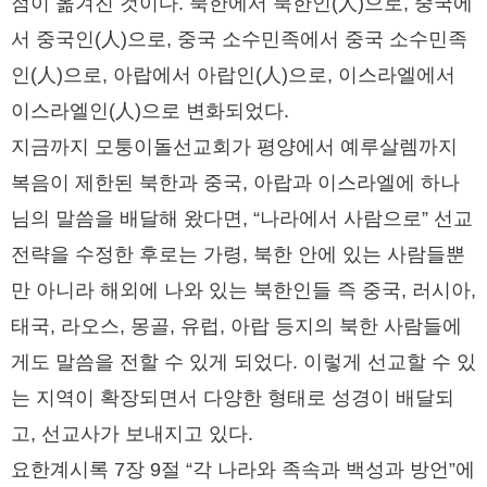
점이 옮겨진 것이다. 북한에서 북한인(人)으로, 중국에
서 중국인(人)으로, 중국 소수민족에서 중국 소수민족
인(人)으로, 아랍에서 아랍인(人)으로, 이스라엘에서
이스라엘인(人)으로 변화되었다.
지금까지 모퉁이돌선교회가 평양에서 예루살렘까지
복음이 제한된 북한과 중국, 아랍과 이스라엘에 하나
님의 말씀을 배달해 왔다면, “나라에서 사람으로” 선교
전략을 수정한 후로는 가령, 북한 안에 있는 사람들뿐
만 아니라 해외에 나와 있는 북한인들 즉 중국, 러시아,
태국, 라오스, 몽골, 유럽, 아랍 등지의 북한 사람들에
게도 말씀을 전할 수 있게 되었다. 이렇게 선교할 수 있
는 지역이 확장되면서 다양한 형태로 성경이 배달되
고, 선교사가 보내지고 있다.
요한계시록 7장 9절 “각 나라와 족속과 백성과 방언”에