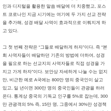
인과 디지털을 활용한 말씀 배달에 더 치중했고, 포스
트 코로나인 지금 시기에는 여기에 두 가지 선교 전략
을 추가해, 성경 배달 사역이 효과적으로 이뤄지게 하
고 있다.
그 첫 번째 전략은 “그들로 배달하게 하자”이다. 즉 “본
회 사역자들이 배달하던 기존의 방법에 더하여, 성경
을 필요로 하는 선교지의 사역자들로 직접 성경을 가
지고 가게 하자”이다. 보안상 자세하게 나눌 수는 없지
만, 비근한 예로 A국에는 800만 명의 중국인이 살고
있고, 일 년이면 300만 명의 중국인들이 관광을 하러
온다. 통계상 중국의 기독교 인구를 5%로 잡는데, 300
만 관광객의 5% 즉, 15만 명, 그중에서 30%만 성경책