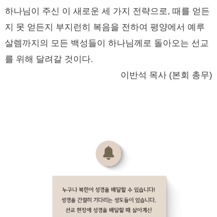
하나님이 주신 이 새로운 세 가지 전략으로, 때를 얻든
지 못 얻든지 부지런히 복음을 전하여 평양에서 예루
살렘까지의 모든 백성들이 하나님께로 돌아오는 선교
를 위해 달려갈 것이다.
이반석 목사 (본회 총무)