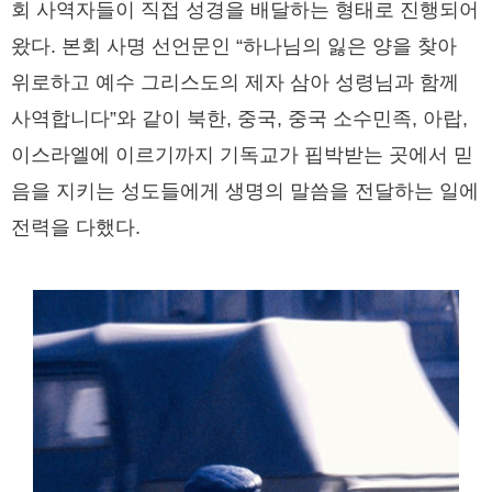
회 사역자들이 직접 성경을 배달하는 형태로 진행되어
왔다. 본회 사명 선언문인 “하나님의 잃은 양을 찾아
위로하고 예수 그리스도의 제자 삼아 성령님과 함께
사역합니다”와 같이 북한, 중국, 중국 소수민족, 아랍,
이스라엘에 이르기까지 기독교가 핍박받는 곳에서 믿
음을 지키는 성도들에게 생명의 말씀을 전달하는 일에
전력을 다했다.