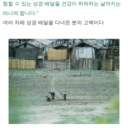
험할 수 있는 성경 배달을 건강이 허락하는 날까지는
떠나려 합니다.”
여러 차례 성경 배달을 다녀온 분의 고백이다